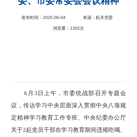
委、市委常委会会议精神
科
发布时间：2025-06-04
来源：机关党委
浏览量：
1302次
6月3日上午，市委统战部召开专题会
议，传达学习中央层面深入贯彻中央八项规
定精神学习教育工作专班、中央纪委办公厅
关于2起党员干部在学习教育期间违规吃喝、