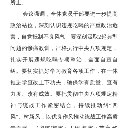
所止。
会议强调，全体党员干部要进一步提高
政治站位，深刻认识违规吃喝的严重政治危
害，自觉抵制不良风气。要深刻汲取2起典型
问题的惨痛教训，严格执行中央八项规定，
扎实开展违规吃喝专项整治，全面自查自
纠。要切实抓好学习教育各项工作，在一体
推进学查改上下功夫，确保学有质量、查有
力度、改有成效。要把贯彻中央八项规定精
神与统战工作紧密结合，持续推动纠“四
风”、树新风，以优良作风推动统战工作高质