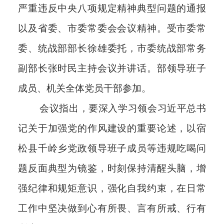
严重违反中央八项规定精神典型问题的通报
以及省委、市委常委会会议精神。受市委常
委、统战部部长徐雄委托，市委统战部常务
副部长张时民主持会议并讲话。部领导班子
成员、机关全体党员干部参加。
会议指出，要深入学习领会习近平总书
记关于加强党的作风建设的重要论述，以宿
松县千岭乡党政领导班子成员等违规吃喝问
题反面典型为镜鉴，时刻保持清醒头脑，增
强纪律和规矩意识，强化自我约束，在日常
工作中坚决做到心有所畏、言有所戒、行有