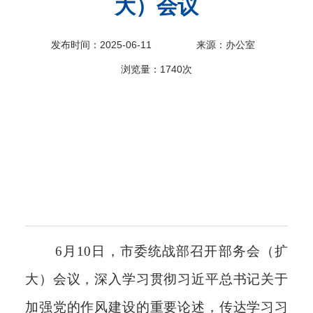
大）会议
科
发布时间：2025-06-11
来源：办公室
浏览量：
1740次
6月10日，市委统战部召开部务会（扩
大）会议，深入学习贯彻习近平总书记关于
加强党的作风建设的重要论述，传达学习习