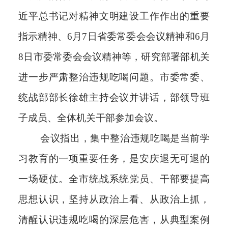
近平总书记对精神文明建设工作作出的重要
指示精神、6月7日省委常委会会议精神和6月
8日市委常委会会议精神等，研究部署部机关
进一步严肃整治违规吃喝问题。市委常委、
统战部部长徐雄主持会议并讲话，部领导班
子成员、全体机关干部参加会议。
会议指出，集中整治违规吃喝是当前学
习教育的一项重要任务，是安庆退无可退的
一场硬仗。全市统战系统党员、干部要提高
思想认识，坚持从政治上看、从政治上抓，
清醒认识违规吃喝的深层危害，从典型案例