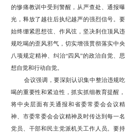
的惨痛教训中受到警醒，从严查处、通报曝
光，释放了越往后执纪越严的强烈信号。要
始终绷紧思想弦、作风弦，坚决刹住顶风违
规吃喝的歪风邪气，切实增强贯彻落实中央
八项规定精神、纠治“四风”的政治自觉、思
想自觉和行动自觉。
会议强调，要深刻认识集中整治违规吃
喝的重要性和紧迫性，抓实抓细教育提醒，
将中央层面有关通报和省委常委会会议精
神、市委常委会会议精神及时传达到每一名
党员、干部和民主党派机关工作人员。要持