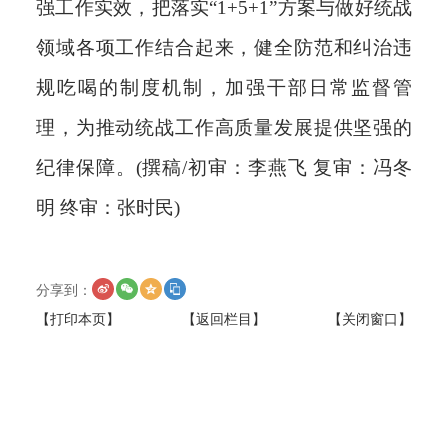
强工作实效，把落实“1+5+1”方案与做好统战
领域各项工作结合起来，健全防范和纠治违
规吃喝的制度机制，加强干部日常监督管
理，为推动统战工作高质量发展提供坚强的
纪律保障。(撰稿/初审：李燕飞 复审：冯冬
明 终审：张时民)
分享到：
【打印本页】
【返回栏目】
【关闭窗口】