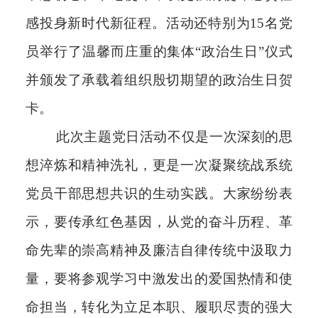
感投身新时代新征程。活动还特别为15名党
员举行了温馨而庄重的集体“政治生日”仪式
并颁发了承载着组织殷切期望的政治生日贺
卡。
此次主题党日活动不仅是一次深刻的思
想淬炼和精神洗礼，更是一次凝聚统战系统
党员干部思想共识的生动实践。大家纷纷表
示，要传承红色基因，从党的奋斗历程、革
命先辈的崇高精神及廉洁自律传统中汲取力
量，要将参观学习中激发出的爱国热情和使
命担当，转化为立足本职、履职尽责的强大