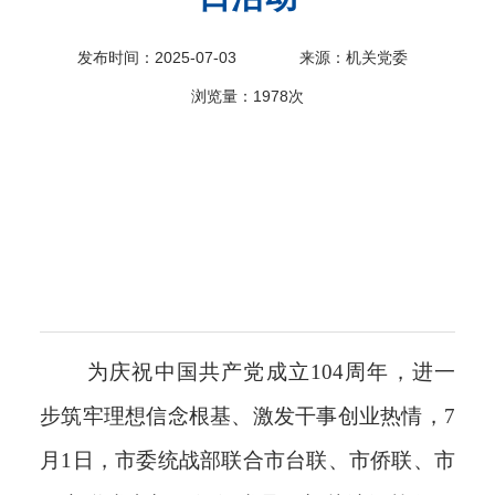
科
发布时间：2025-07-03
来源：机关党委
浏览量：
1978次
为庆祝中国共产党成立104周年，进一
步筑牢理想信念根基、激发干事创业热情，7
月1日，市委统战部联合市台联、市侨联、市