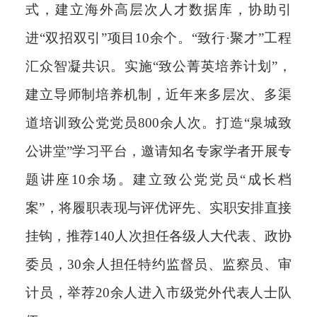
式，建立海外高层次人才数据库，协助引
进“双招双引”项目10余个。
“致行·聚才”工程
汇众智凝共识。
实施“致公菁英培养计划”，
建立导师制培养机制，近年来多层次、多渠
道培训致公党党员800余人次。打造“泉城致
公讲堂”学习平台，邀请知名专家学者开展专
题讲座10余场。建立致公党党员“成长档
案”，将履职表现与评优评先、实职安排直接
挂钩，推荐140人次担任各级人大代表、政协
委员，30余人担任特约监督员、监察员、审
计员，举荐20余人进入市级党外代表人士队