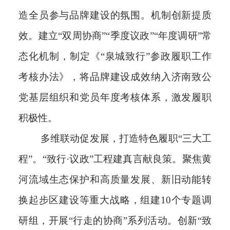
造全员参与品牌建设的氛围。
机制创新提质
效。
建立“双周协商”“季度议政”“年度调研”常
态化机制，制定《“泉城致行”参政履职工作
考核办法》，将品牌建设成效纳入济南致公
党基层组织和党员年度考核体系，激发履职
积极性。
多维联动促发展，打造特色履职“三大工
程”。
“致行·议政”工程建真言献良策。
聚焦黄
河流域生态保护和高质量发展、新旧动能转
换起步区建设等重大战略，组建10个专题调
研组，开展“行走的协商”系列活动。创新“致