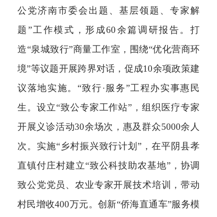
公党济南市委会出题、基层领题、专家解
题”工作模式，形成60余篇调研报告。打
造“泉城致行”商量工作室，围绕“优化营商环
境”等议题开展跨界对话，促成10余项政策建
议落地实施。
“致行·服务”工程办实事惠民
生。
设立“致公专家工作站”，组织医疗专家
开展义诊活动30余场次，惠及群众5000余人
次。实施“乡村振兴致行计划”，在平阴县孝
直镇付庄村建立“致公科技助农基地”，协调
致公党党员、农业专家开展技术培训，带动
村民增收400万元。创新“侨海直通车”服务模