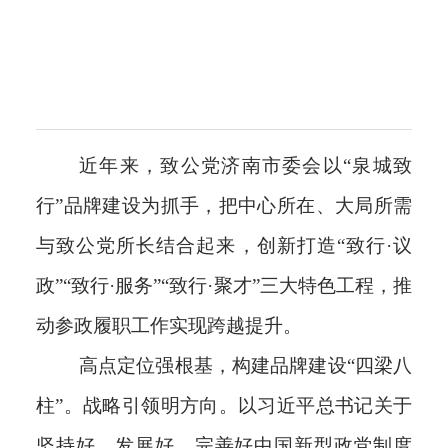
近年来，致公党济南市委会以“泉城致
行”品牌建设为抓手，把中心所在、大局所需
与致公党所长结合起来，创新打造“致行·议
政”“致行·服务”“致行·聚才”三大特色工程，推
动参政履职工作实现跨越提升。
高点定位强根基，构建品牌建设“四梁八
柱”。
战略引领明方向。
以习近平总书记关于
坚持好、发展好、完善好中国新型政党制度