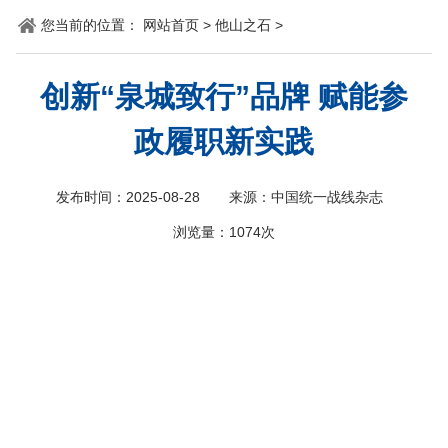
您当前的位置：
网站首页
>
他山之石
>
科
创新“泉城致行”品牌 赋能参
政履职新实践
发布时间：2025-08-28
来源：中国统一战线杂志
浏览量：
1074次