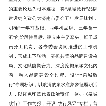
的重要论述为根本遵循，将“泉城致行”品牌
建设纳入致公党济南市委会五年发展规划，
明确“一年打基础、两年树品牌、三年创一
流”的阶段性目标。建立由主委牵头、班子成
员分工负责、各专委会协同推进的工作机
制，形成上下联动、齐抓共管的品牌建设格
局。
文化赋能聚合力。
深度挖掘泉城文化内
涵，融入品牌建设全过程。设计“泉城致
行”专属标识，以喷涌的泉水意象象征履职活
力，以红色印章代表政治责任。创办《泉城
致行》工作简报，开设“致行风采”专栏，营