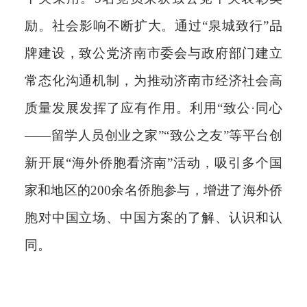
励。
社会影响不断扩大。
通过“泉城致行”品
牌建设，致公党济南市委会与政府部门建立
常态化沟通机制，为推动济南市经济社会高
质量发展发挥了应有作用。利用“致公·同心
——留学人员创业之家”“致公之友”等平台创
新开展“海外侨胞看济南”活动，吸引多个国
家和地区的200余名侨胞参与，增进了海外侨
胞对中国立场、中国方案的了解、认识和认
同。
分享到：