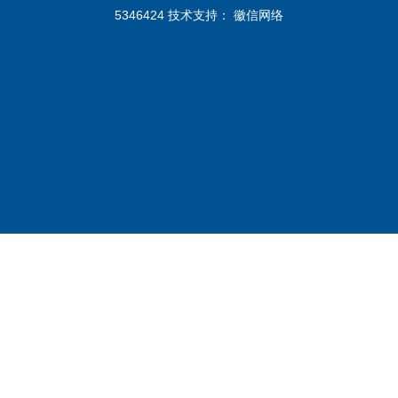
5346424 技术支持：
徽信网络