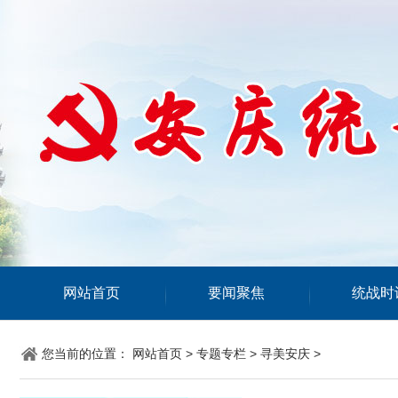
网站首页
要闻聚焦
统战时
您当前的位置：
网站首页
>
专题专栏
>
寻美安庆
>