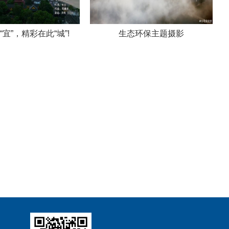
宜”，精彩在此“城”!
生态环保主题摄影