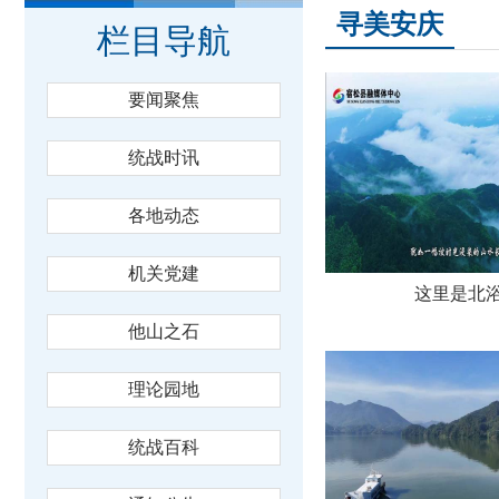
寻美安庆
栏目导航
要闻聚焦
统战时讯
各地动态
机关党建
这里是北
他山之石
理论园地
统战百科