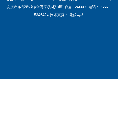
安庆市东部新城综合写字楼6楼B区 邮编：246000 电话：0556－
5346424 技术支持：
徽信网络