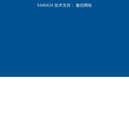
5346424 技术支持：
徽信网络