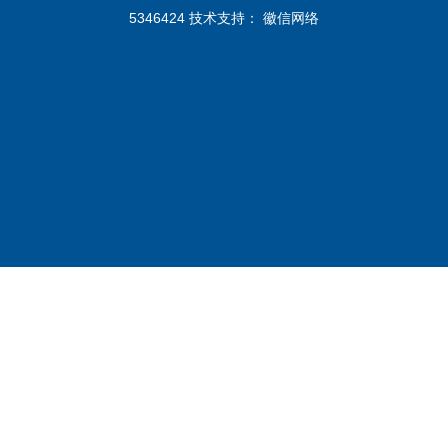
5346424 技术支持：
徽信网络